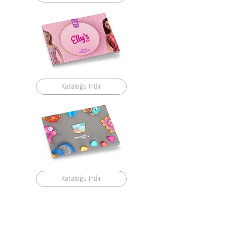
Kataloğu İndir
Kataloğu İndir